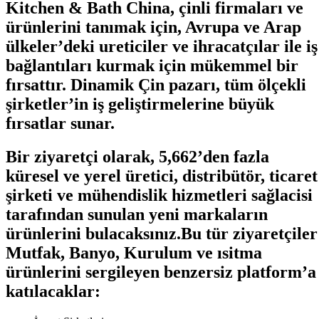
Kitchen & Bath China, çinli firmaları ve
ürünlerini tanımak için, Avrupa ve Arap
ülkeler’deki ureticiler ve ihracatçılar ile iş
bağlantıları kurmak için mükemmel bir
fırsattır. Dinamik Çin pazarı, tüm ölçekli
şirketler’in iş geliştirmelerine büyük
fırsatlar sunar.
Bir ziyaretçi
olarak, 5,662’den fazla
küresel ve yerel üretici, distribütör, ticaret
şirketi ve mühendislik hizmetleri sağlacisi
tarafından sunulan yeni markaların
ürünlerini bulacaksınız.
Bu tür ziyaretçiler
Mutfak, Banyo, Kurulum ve ısitma
ürünlerini sergileyen benzersiz platform’a
katılacaklar: