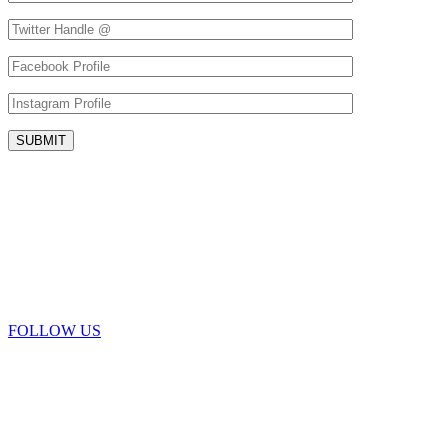
FOLLOW US