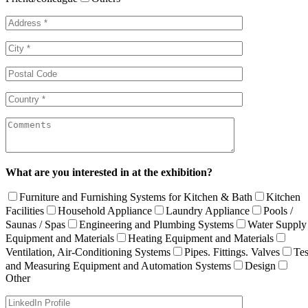
What are you interested in at the exhibition?
Furniture and Furnishing Systems for Kitchen & Bath
Kitchen
Facilities
Household Appliance
Laundry Appliance
Pools /
Saunas / Spas
Engineering and Plumbing Systems
Water Supply
Equipment and Materials
Heating Equipment and Materials
Ventilation, Air-Conditioning Systems
Pipes. Fittings. Valves
Tes
and Measuring Equipment and Automation Systems
Design
Other