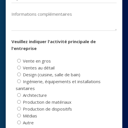
Veuillez indiquer l'activité principale de
l'entreprise
Vente en gros
Ventes au détail
Design (cuisine, salle de bain)
Ingénierie, équipements et installations
sanitaires
Architecture
Production de matériaux
Production de dispositifs
Médias
Autre