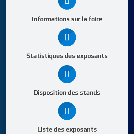
Informations sur la foire
Statistiques des exposants
Disposition des stands
Liste des exposants