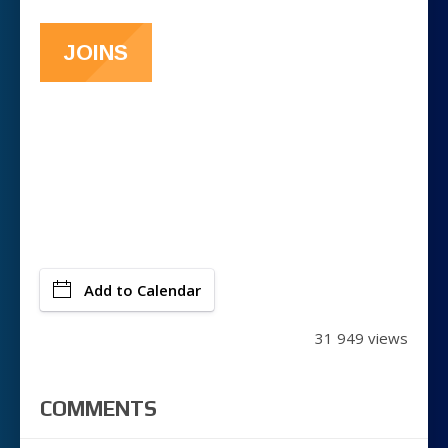
JOINS
Add to Calendar
31 949 views
COMMENTS