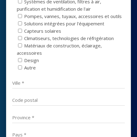
Systèmes de ventilation, filtres à air,
purification et humidification de l'air
Pompes, vannes, tuyaux, accessoires et outils
Solutions intégrées pour l'équipement
Capteurs solaires
Climatiseurs, technologies de réfrigération
Matériaux de construction, éclairage,
accessoires
Design
Autre