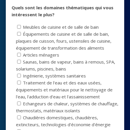
Quels sont les domaines thématiques qui vous
intéressent le plus?
Meubles de cuisine et de salle de bain
Équipements de cuisine et de salle de bain,
plaques de cuisson, fours, ustensiles de cuisine,
équipement de transformation des aliments
Articles ménagers
Saunas, bains de vapeur, bains à remous, SPA,
solariums, piscines, bains
Ingénierie, systèmes sanitaires
Traitement de l'eau et des eaux usées,
équipements et matériaux pour le nettoyage de
l'eau, l'adduction d'eau et l'assainissement
Echangeurs de chaleur, systèmes de chauffage,
thermostats, matériaux isolants
Chaudières domestiques, chaudières,
extincteurs, technologies d'économie d'énergie