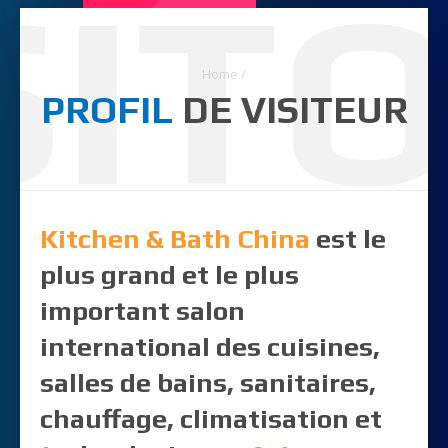
SIT
Home
/
PROFIL
DE VISITEUR
Kitchen & Bath China
est le
plus grand et le plus
important salon
international des cuisines,
salles de bains, sanitaires,
chauffage, climatisation et