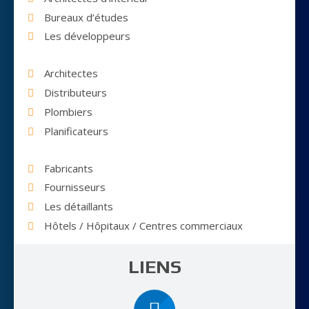
Bureaux d’études
Les développeurs
Architectes
Distributeurs
Plombiers
Planificateurs
Fabricants
Fournisseurs
Les détaillants
Hôtels / Hôpitaux / Centres commerciaux
LIENS