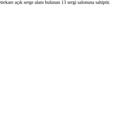
rekare açık serge alanı bulunan 13 sergi salonuna sahiptir.