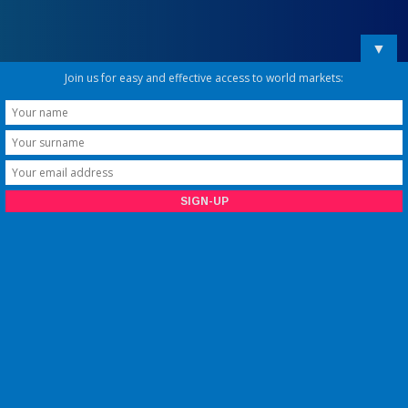
▼
Join us for easy and effective access to world markets: