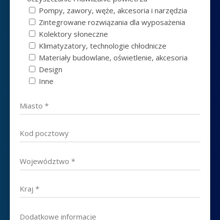
Pompy, zawory, węże, akcesoria i narzędzia
Zintegrowane rozwiązania dla wyposażenia
Kolektory słoneczne
Klimatyzatory, technologie chłodnicze
Materiały budowlane, oświetlenie, akcesoria
Design
Inne