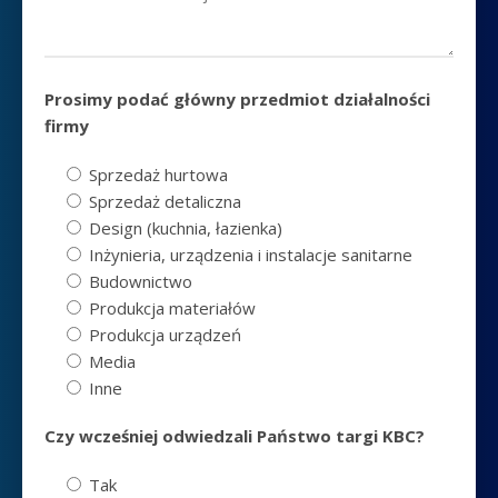
Prosimy podać główny przedmiot działalności
firmy
Sprzedaż hurtowa
Sprzedaż detaliczna
Design (kuchnia, łazienka)
Inżynieria, urządzenia i instalacje sanitarne
Budownictwo
Produkcja materiałów
Produkcja urządzeń
Media
Inne
Czy wcześniej odwiedzali Państwo targi KBC?
Tak