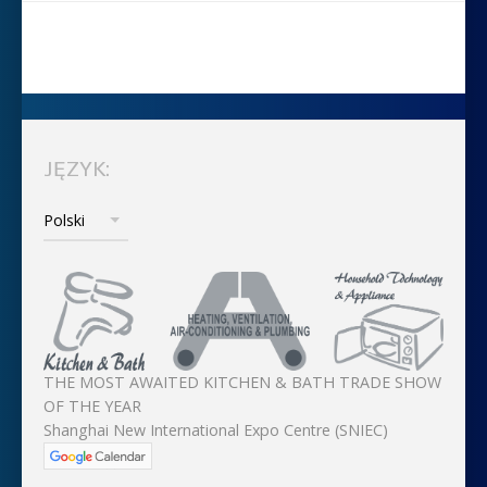
JĘZYK:
THE MOST AWAITED KITCHEN & BATH TRADE SHOW
OF THE YEAR
Shanghai New International Expo Centre (SNIEC)