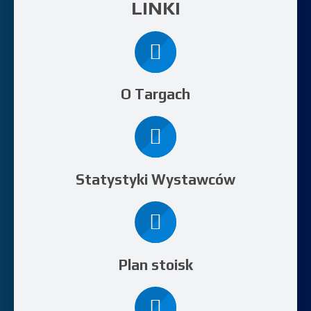
LINKI
O Targach
Statystyki Wystawców
Plan stoisk