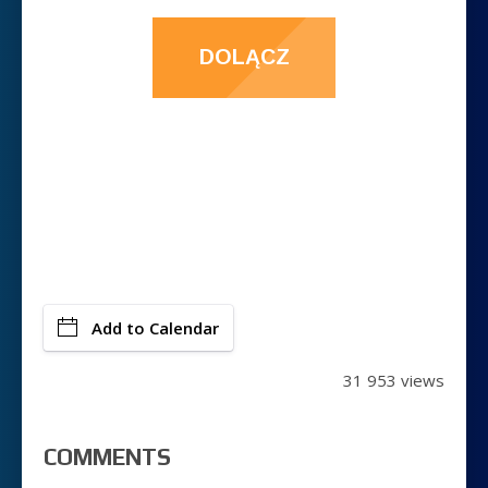
DOLĄCZ
Add to Calendar
31 953 views
COMMENTS