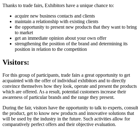
Thanks to trade fairs, Exhibitors have a unique chance to:
acquire new business contacts and clients
maintain a relationship with existing clients
the opportunity to present new products that they want to bring
to market
get an immediate opinion about your own offer
strengthening the position of the brand and determining its
position in relation to the competition
Visitors:
For this group of participants, trade fairs a great opportunity to get
acquainted with the offer of individual exhibitors and to directly
convince themselves how they look, operate and present the products
which are offered. As a result, potential customers increase their
awareness of particular brands and the range they present.
During the fair, visitors have the opportunity to talk to experts, consult
the product, get to know new products and innovative solutions that
will be used by the industry in the future. Such activities allow for
comparatively perfect offers and their objective evaluation.