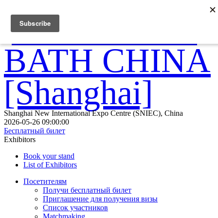
Shanghai New International Expo Centre (SNIEC), China
2026-05-26 09:00:00
Бесплатный билет
Exhibitors
Book your stand
List of Exhibitors
Посетителям
Получи бесплатный билет
Приглашение для получения визы
Список участников
Matchmaking