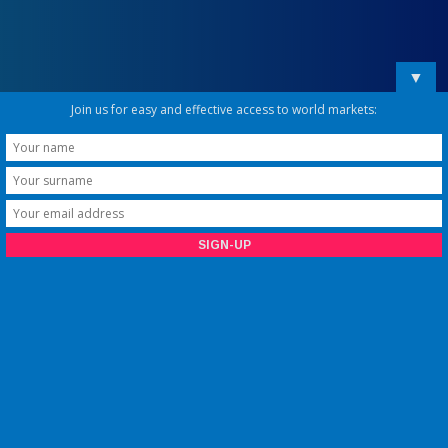
▼
Join us for easy and effective access to world markets: