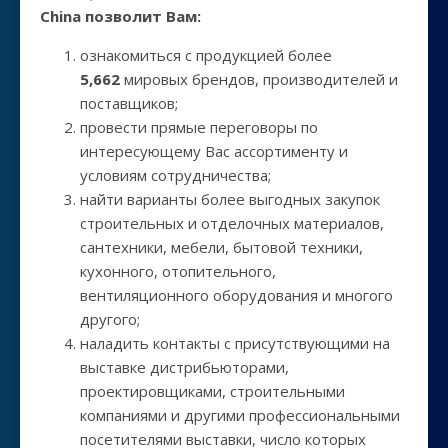
China позволит Вам:
ознакомиться с продукцией более
5,662
мировых брендов, производителей и
поставщиков;
провести прямые переговоры по
интересующему Вас ассортименту и
условиям сотрудничества;
найти варианты более выгодных закупок
строительных и отделочных материалов,
сантехники, мебели, бытовой техники,
кухонного, отопительного,
вентиляционного оборудования и многого
другого;
наладить контакты с присутствующими на
выставке дистрибьюторами,
проектировщиками, строительными
компаниями и другими профессиональными
посетителями выставки, число которых