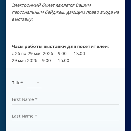
Электронный билет является Вашим
персональным бейджем, дающим право входа на
выставку:
Часы работы выставки для посетителей:
c 26 по 29 мая 2026 – 9:00 — 18:00
29 мая 2026 – 9:00 — 15:00
Title*