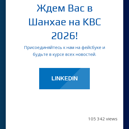
Ждем Вас в
Шанхае на KBC
2026!
Присоединяйтесь к нам на фейсбуке и
будьте в курсе всех новостей.
LINKEDIN
105 342 views