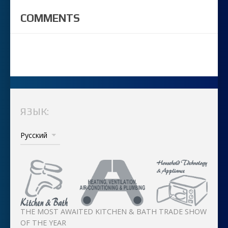
COMMENTS
ЯЗЫК:
THE MOST AWAITED KITCHEN & BATH TRADE SHOW
OF THE YEAR