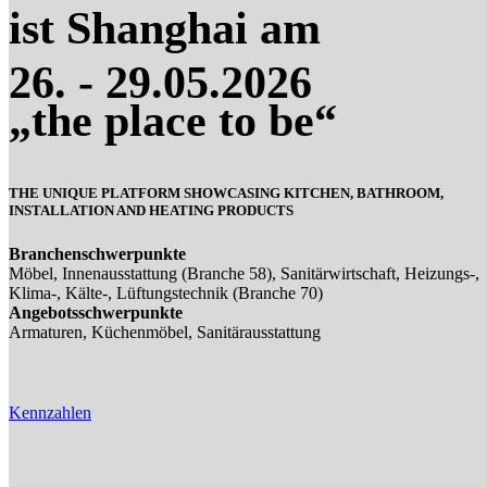
ist Shanghai am
26. - 29.05.2026
„the place to be“
THE UNIQUE PLATFORM SHOWCASING KITCHEN, BATHROOM,
INSTALLATION AND HEATING PRODUCTS
Branchenschwerpunkte
Möbel, Innenausstattung (Branche 58), Sanitärwirtschaft, Heizungs-,
Klima-, Kälte-, Lüftungstechnik (Branche 70)
Angebotsschwerpunkte
Armaturen, Küchenmöbel, Sanitärausstattung
Kennzahlen