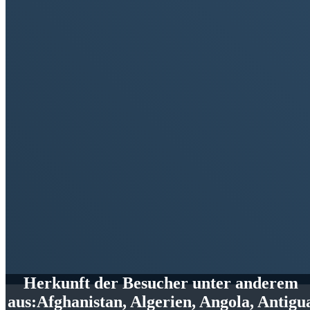
Herkunft der
Besucher
unter anderem
aus:
Afghanistan, Algerien, Angola, Antigu