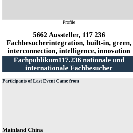
Profile
5662
Aussteller
, 117 236
Fachbesucher
integration, built-in, green,
interconnection, intelligence, innovation
Fachpublikum
117.236 nationale und
internationale Fachbesucher
Participants of Last Event Came from
Mainland China