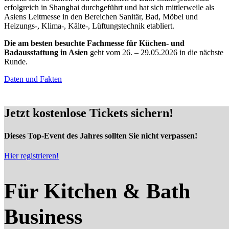
erfolgreich in Shanghai durchgeführt und hat sich mittlerweile als
Asiens Leitmesse in den Bereichen Sanitär, Bad, Möbel und
Heizungs-, Klima-, Kälte-, Lüftungstechnik etabliert.
Die am besten besuchte Fachmesse für Küchen- und
Badausstattung in Asien
geht vom 26. – 29.05.2026 in die nächste
Runde.
Daten und Fakten
Jetzt kostenlose Tickets sichern!
Dieses Top-Event des Jahres sollten Sie nicht verpassen!
Hier registrieren!
Für Kitchen & Bath
Business