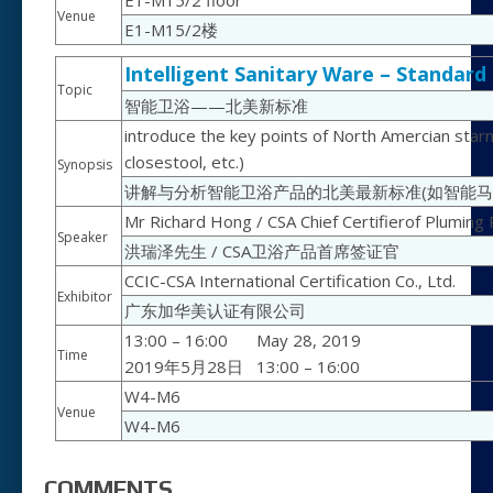
E1-M15/2 floor
Venue
E1-M15/2楼
Intelligent Sanitary Ware – Standar
Topic
智能卫浴——北美新标准
introduce the key points of North Amercian starnd
closestool, etc.)
Synopsis
讲解与分析智能卫浴产品的北美最新标准(如智能马
Mr Richard Hong / CSA Chief Certifierof Pluming
Speaker
洪瑞泽先生 / CSA卫浴产品首席签证官
CCIC-CSA International Certification Co., Ltd.
Exhibitor
广东加华美认证有限公司
13:00 – 16:00
May 28, 2019
Time
2019年5月28日
13:00 – 16:00
W4-M6
Venue
W4-M6
COMMENTS