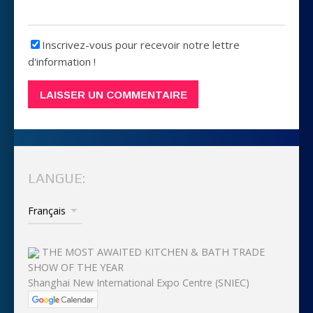
Inscrivez-vous pour recevoir notre lettre
d'information !
LANGUE:
THE MOST AWAITED KITCHEN & BATH TRADE
SHOW OF THE YEAR
Shanghai New International Expo Centre (SNIEC)